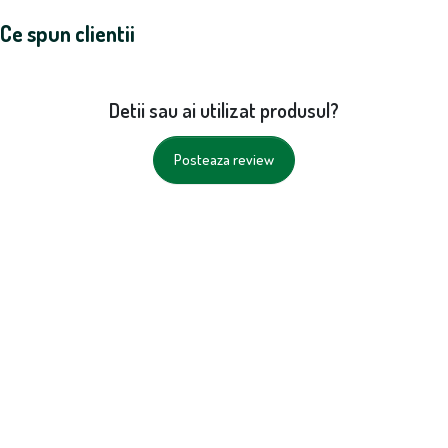
Ce spun clientii
Detii sau ai utilizat produsul?
Posteaza review