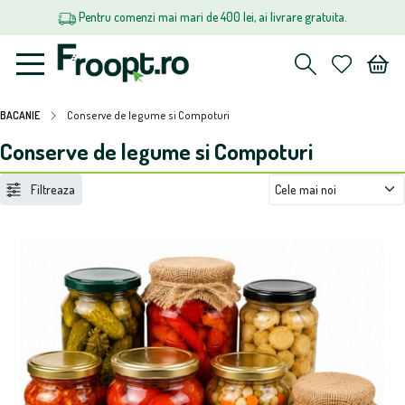
Pentru comenzi mai mari de 400 lei, ai livrare gratuita.
BACANIE
Conserve de legume si Compoturi
Conserve de legume si Compoturi
Filtreaza