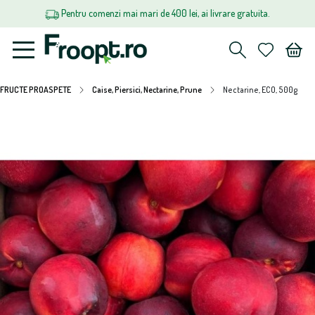
Pentru comenzi mai mari de 400 lei, ai livrare gratuita.
FRUCTE PROASPETE
Caise, Piersici, Nectarine, Prune
Nectarine, ECO, 500g