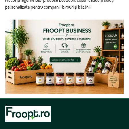
personalizate pentru companii, birouri și băcănii.